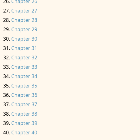
Chapter 26
Chapter 27
Chapter 28
Chapter 29
Chapter 30
Chapter 31
Chapter 32
Chapter 33
Chapter 34
Chapter 35
Chapter 36
Chapter 37
Chapter 38
Chapter 39
Chapter 40