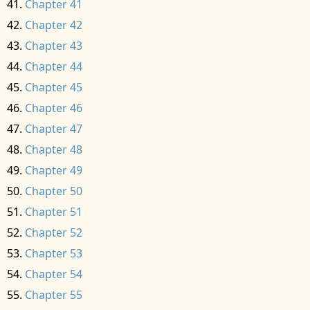
Chapter 41
Chapter 42
Chapter 43
Chapter 44
Chapter 45
Chapter 46
Chapter 47
Chapter 48
Chapter 49
Chapter 50
Chapter 51
Chapter 52
Chapter 53
Chapter 54
Chapter 55