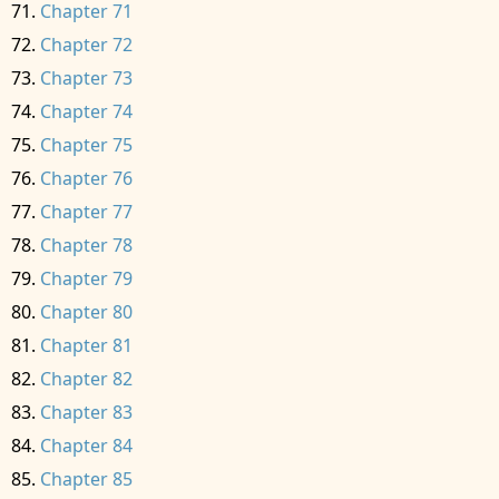
Chapter 71
Chapter 72
Chapter 73
Chapter 74
Chapter 75
Chapter 76
Chapter 77
Chapter 78
Chapter 79
Chapter 80
Chapter 81
Chapter 82
Chapter 83
Chapter 84
Chapter 85