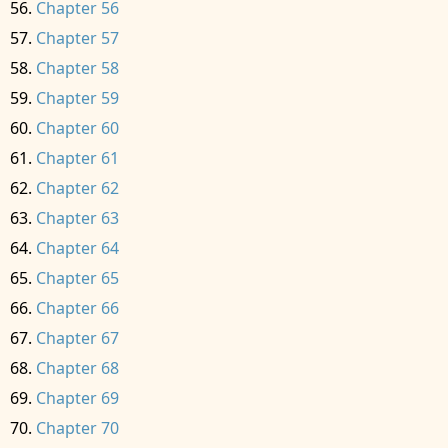
Chapter 56
Chapter 57
Chapter 58
Chapter 59
Chapter 60
Chapter 61
Chapter 62
Chapter 63
Chapter 64
Chapter 65
Chapter 66
Chapter 67
Chapter 68
Chapter 69
Chapter 70