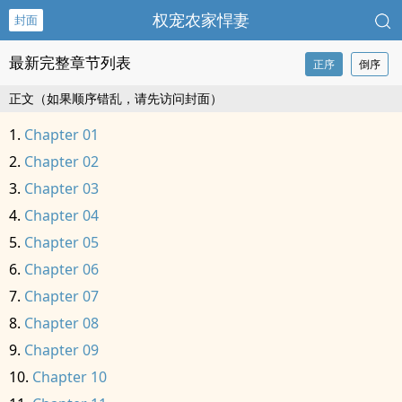
权宠农家悍妻
封面
最新完整章节列表
正序
倒序
正文（如果顺序错乱，请先访问封面）
Chapter 01
Chapter 02
Chapter 03
Chapter 04
Chapter 05
Chapter 06
Chapter 07
Chapter 08
Chapter 09
Chapter 10