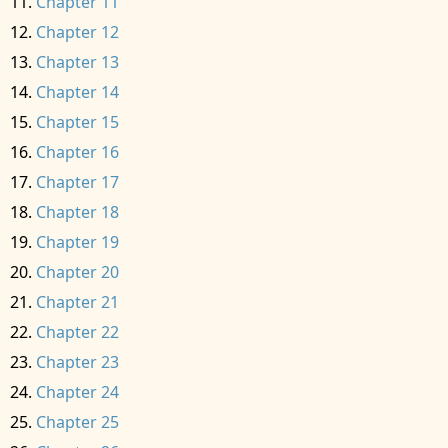
Chapter 11
Chapter 12
Chapter 13
Chapter 14
Chapter 15
Chapter 16
Chapter 17
Chapter 18
Chapter 19
Chapter 20
Chapter 21
Chapter 22
Chapter 23
Chapter 24
Chapter 25