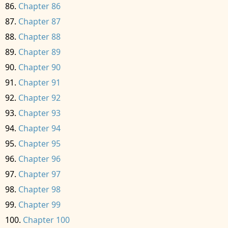
Chapter 86
Chapter 87
Chapter 88
Chapter 89
Chapter 90
Chapter 91
Chapter 92
Chapter 93
Chapter 94
Chapter 95
Chapter 96
Chapter 97
Chapter 98
Chapter 99
Chapter 100