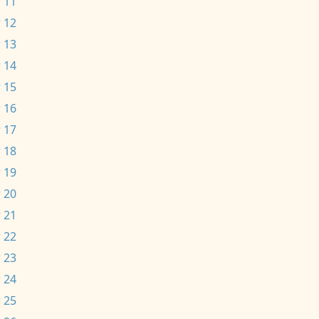
 11
 12
 13
 14
 15
 16
 17
 18
 19
 20
 21
 22
 23
 24
 25