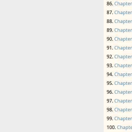
Chapter
Chapter
Chapter
Chapter
Chapter
Chapter
Chapter
Chapter
Chapter
Chapter
Chapter
Chapter
Chapter
Chapter
Chapte