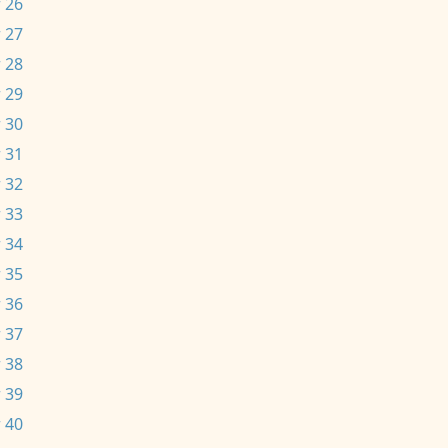
 26
 27
 28
 29
 30
 31
 32
 33
 34
 35
 36
 37
 38
 39
 40