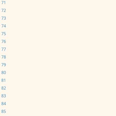
 71
 72
 73
 74
 75
 76
 77
 78
 79
 80
 81
 82
 83
 84
 85