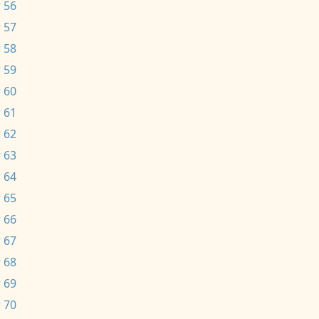
 56
 57
 58
 59
 60
 61
 62
 63
 64
 65
 66
 67
 68
 69
 70