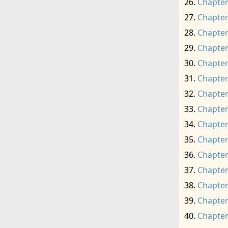
Chapter
Chapter
Chapter
Chapter
Chapter
Chapter
Chapter
Chapter
Chapter
Chapter
Chapter
Chapter
Chapter
Chapter
Chapter