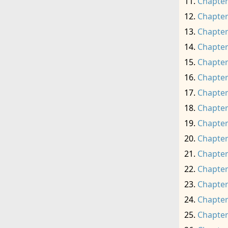
Chapter
Chapter
Chapter
Chapter
Chapter
Chapter
Chapter
Chapter
Chapter
Chapter
Chapter
Chapter
Chapter
Chapter
Chapter