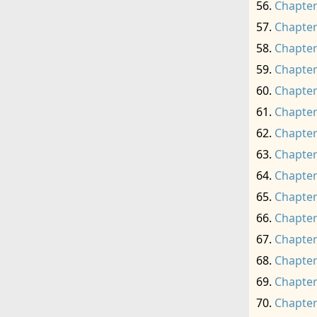
Chapter
Chapter
Chapter
Chapter
Chapter
Chapter
Chapter
Chapter
Chapter
Chapter
Chapter
Chapter
Chapter
Chapter
Chapter