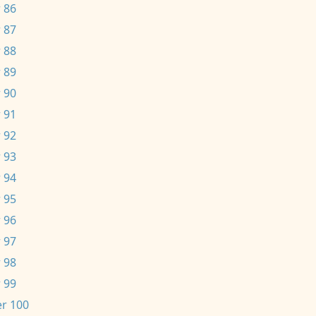
 86
 87
 88
 89
 90
 91
 92
 93
 94
 95
 96
 97
 98
 99
r 100