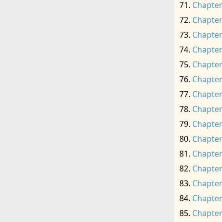
Chapter
Chapter
Chapter
Chapter
Chapter
Chapter
Chapter
Chapter
Chapter
Chapter
Chapter
Chapter
Chapter
Chapter
Chapter