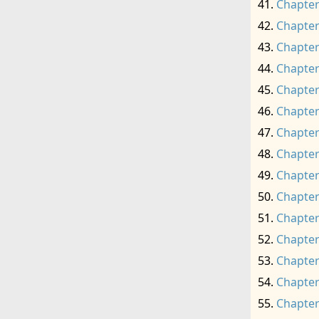
Chapter
Chapter
Chapter
Chapter
Chapter
Chapter
Chapter
Chapter
Chapter
Chapter
Chapter
Chapter
Chapter
Chapter
Chapter