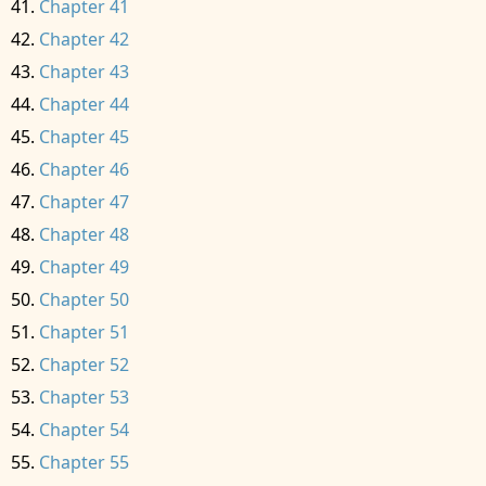
Chapter 41
Chapter 42
Chapter 43
Chapter 44
Chapter 45
Chapter 46
Chapter 47
Chapter 48
Chapter 49
Chapter 50
Chapter 51
Chapter 52
Chapter 53
Chapter 54
Chapter 55