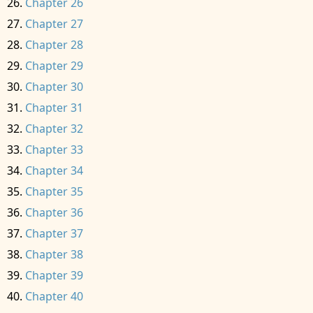
Chapter 26
Chapter 27
Chapter 28
Chapter 29
Chapter 30
Chapter 31
Chapter 32
Chapter 33
Chapter 34
Chapter 35
Chapter 36
Chapter 37
Chapter 38
Chapter 39
Chapter 40