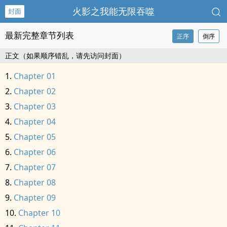
火影之我能无限吞噬
封面
最新完整章节列表
正序
倒序
正文（如果顺序错乱，请先访问封面）
Chapter 01
Chapter 02
Chapter 03
Chapter 04
Chapter 05
Chapter 06
Chapter 07
Chapter 08
Chapter 09
Chapter 10