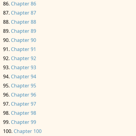
Chapter 86
Chapter 87
Chapter 88
Chapter 89
Chapter 90
Chapter 91
Chapter 92
Chapter 93
Chapter 94
Chapter 95
Chapter 96
Chapter 97
Chapter 98
Chapter 99
Chapter 100