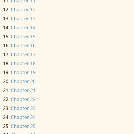
Chapter 11
Chapter 12
Chapter 13
Chapter 14
Chapter 15
Chapter 16
Chapter 17
Chapter 18
Chapter 19
Chapter 20
Chapter 21
Chapter 22
Chapter 23
Chapter 24
Chapter 25