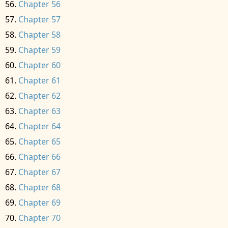
Chapter 56
Chapter 57
Chapter 58
Chapter 59
Chapter 60
Chapter 61
Chapter 62
Chapter 63
Chapter 64
Chapter 65
Chapter 66
Chapter 67
Chapter 68
Chapter 69
Chapter 70