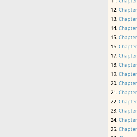
Chapter
Chapter
Chapter
Chapter
Chapter
Chapter
Chapter
Chapter
Chapter
Chapter
Chapter
Chapter
Chapter
Chapter
Chapter