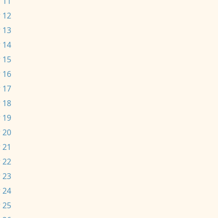
 11
 12
 13
 14
 15
 16
 17
 18
 19
 20
 21
 22
 23
 24
 25