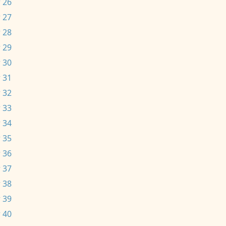
 26
 27
 28
 29
 30
 31
 32
 33
 34
 35
 36
 37
 38
 39
 40