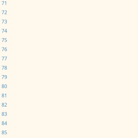
 71
 72
 73
 74
 75
 76
 77
 78
 79
 80
 81
 82
 83
 84
 85