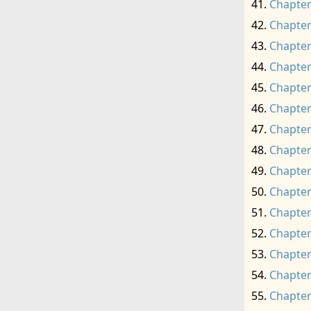
Chapter
Chapter
Chapter
Chapter
Chapter
Chapter
Chapter
Chapter
Chapter
Chapter
Chapter
Chapter
Chapter
Chapter
Chapter