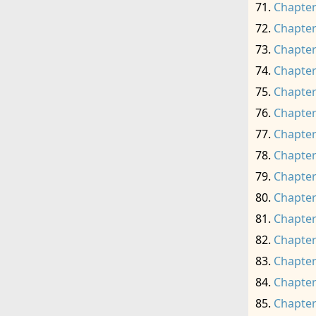
Chapter
Chapter
Chapter
Chapter
Chapter
Chapter
Chapter
Chapter
Chapter
Chapter
Chapter
Chapter
Chapter
Chapter
Chapter