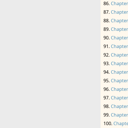
Chapter
Chapter
Chapter
Chapter
Chapter
Chapter
Chapter
Chapter
Chapter
Chapter
Chapter
Chapter
Chapter
Chapter
Chapte