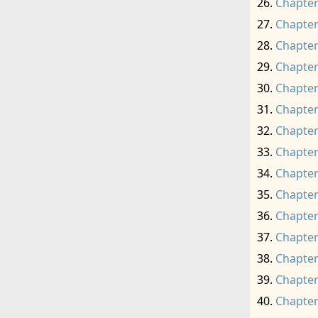
Chapter
Chapter
Chapter
Chapter
Chapter
Chapter
Chapter
Chapter
Chapter
Chapter
Chapter
Chapter
Chapter
Chapter
Chapter