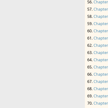
Chapter
Chapter
Chapter
Chapter
Chapter
Chapter
Chapter
Chapter
Chapter
Chapter
Chapter
Chapter
Chapter
Chapter
Chapter