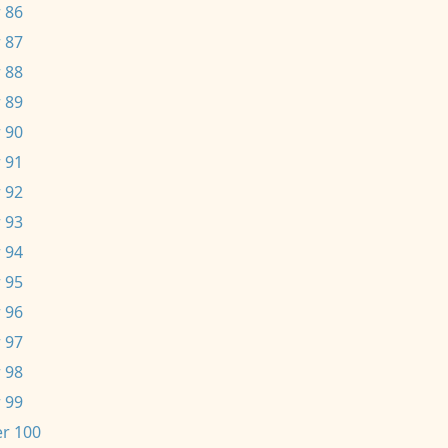
 86
 87
 88
 89
 90
 91
 92
 93
 94
 95
 96
 97
 98
 99
r 100