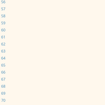
 56
 57
 58
 59
 60
 61
 62
 63
 64
 65
 66
 67
 68
 69
 70