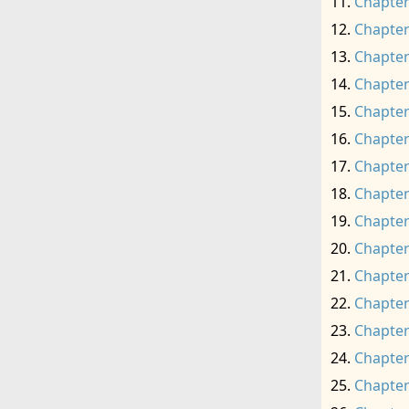
Chapter
Chapter
Chapter
Chapter
Chapter
Chapter
Chapter
Chapter
Chapter
Chapter
Chapter
Chapter
Chapter
Chapter
Chapter