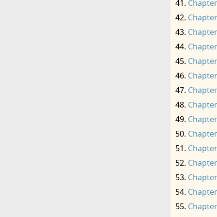
Chapter
Chapter
Chapter
Chapter
Chapter
Chapter
Chapter
Chapter
Chapter
Chapter
Chapter
Chapter
Chapter
Chapter
Chapter