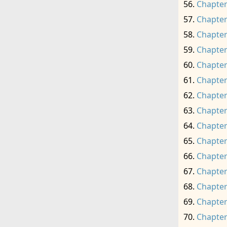
Chapter
Chapter
Chapter
Chapter
Chapter
Chapter
Chapter
Chapter
Chapter
Chapter
Chapter
Chapter
Chapter
Chapter
Chapter