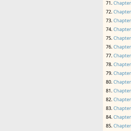
Chapter
Chapter
Chapter
Chapter
Chapter
Chapter
Chapter
Chapter
Chapter
Chapter
Chapter
Chapter
Chapter
Chapter
Chapter