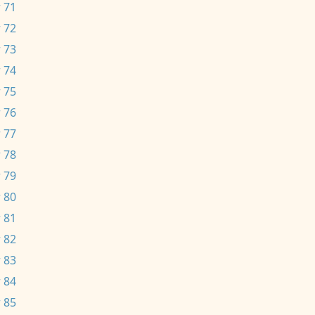
 71
 72
 73
 74
 75
 76
 77
 78
 79
 80
 81
 82
 83
 84
 85