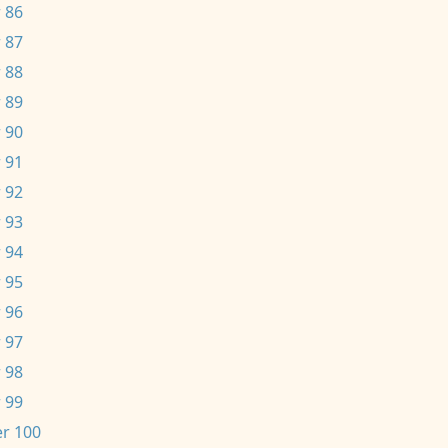
 86
 87
 88
 89
 90
 91
 92
 93
 94
 95
 96
 97
 98
 99
r 100