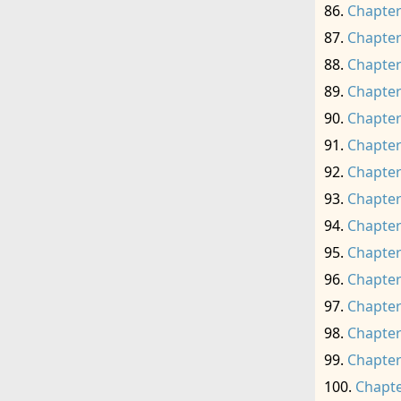
Chapter
Chapter
Chapter
Chapter
Chapter
Chapter
Chapter
Chapter
Chapter
Chapter
Chapter
Chapter
Chapter
Chapter
Chapte