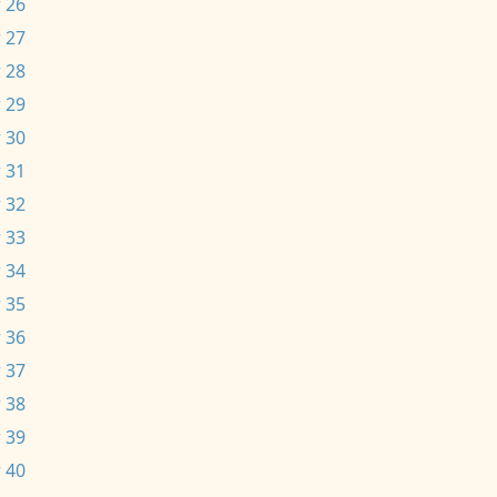
 26
 27
 28
 29
 30
 31
 32
 33
 34
 35
 36
 37
 38
 39
 40