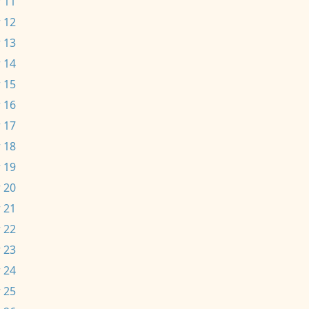
 11
 12
 13
 14
 15
 16
 17
 18
 19
 20
 21
 22
 23
 24
 25