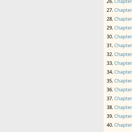
Chapter
Chapter
Chapter
Chapter
Chapter
Chapter
Chapter
Chapter
Chapter
Chapter
Chapter
Chapter
Chapter
Chapter
Chapter