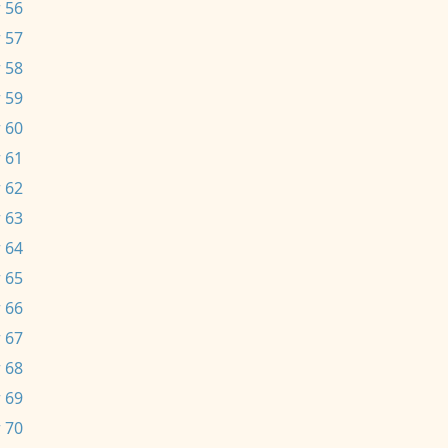
 56
 57
 58
 59
 60
 61
 62
 63
 64
 65
 66
 67
 68
 69
 70