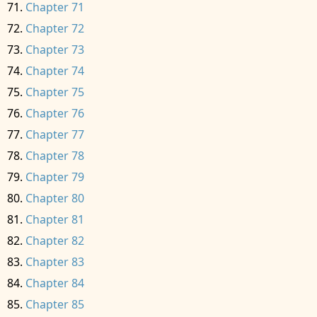
Chapter 71
Chapter 72
Chapter 73
Chapter 74
Chapter 75
Chapter 76
Chapter 77
Chapter 78
Chapter 79
Chapter 80
Chapter 81
Chapter 82
Chapter 83
Chapter 84
Chapter 85