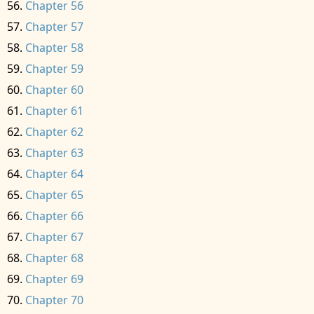
Chapter 56
Chapter 57
Chapter 58
Chapter 59
Chapter 60
Chapter 61
Chapter 62
Chapter 63
Chapter 64
Chapter 65
Chapter 66
Chapter 67
Chapter 68
Chapter 69
Chapter 70