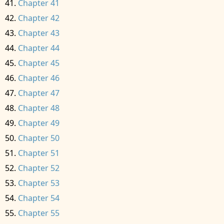
Chapter 41
Chapter 42
Chapter 43
Chapter 44
Chapter 45
Chapter 46
Chapter 47
Chapter 48
Chapter 49
Chapter 50
Chapter 51
Chapter 52
Chapter 53
Chapter 54
Chapter 55