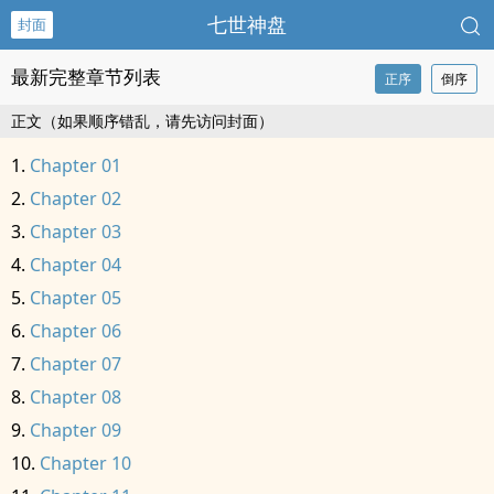
七世神盘
封面
最新完整章节列表
正序
倒序
正文（如果顺序错乱，请先访问封面）
Chapter 01
Chapter 02
Chapter 03
Chapter 04
Chapter 05
Chapter 06
Chapter 07
Chapter 08
Chapter 09
Chapter 10