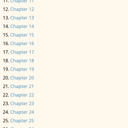
Chapter 11
Chapter 12
Chapter 13
Chapter 14
Chapter 15
Chapter 16
Chapter 17
Chapter 18
Chapter 19
Chapter 20
Chapter 21
Chapter 22
Chapter 23
Chapter 24
Chapter 25