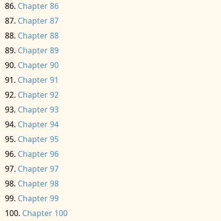
Chapter 86
Chapter 87
Chapter 88
Chapter 89
Chapter 90
Chapter 91
Chapter 92
Chapter 93
Chapter 94
Chapter 95
Chapter 96
Chapter 97
Chapter 98
Chapter 99
Chapter 100