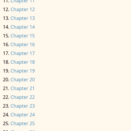
Chapter 11
Chapter 12
Chapter 13
Chapter 14
Chapter 15
Chapter 16
Chapter 17
Chapter 18
Chapter 19
Chapter 20
Chapter 21
Chapter 22
Chapter 23
Chapter 24
Chapter 25