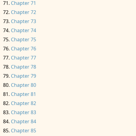
Chapter 71
Chapter 72
Chapter 73
Chapter 74
Chapter 75
Chapter 76
Chapter 77
Chapter 78
Chapter 79
Chapter 80
Chapter 81
Chapter 82
Chapter 83
Chapter 84
Chapter 85