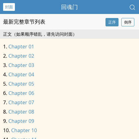
回魂门
封面
最新完整章节列表
正序
倒序
正文（如果顺序错乱，请先访问封面）
Chapter 01
Chapter 02
Chapter 03
Chapter 04
Chapter 05
Chapter 06
Chapter 07
Chapter 08
Chapter 09
Chapter 10