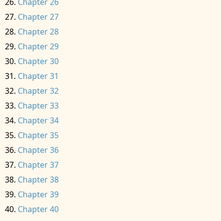
Chapter 26
Chapter 27
Chapter 28
Chapter 29
Chapter 30
Chapter 31
Chapter 32
Chapter 33
Chapter 34
Chapter 35
Chapter 36
Chapter 37
Chapter 38
Chapter 39
Chapter 40