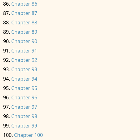
Chapter 86
Chapter 87
Chapter 88
Chapter 89
Chapter 90
Chapter 91
Chapter 92
Chapter 93
Chapter 94
Chapter 95
Chapter 96
Chapter 97
Chapter 98
Chapter 99
Chapter 100