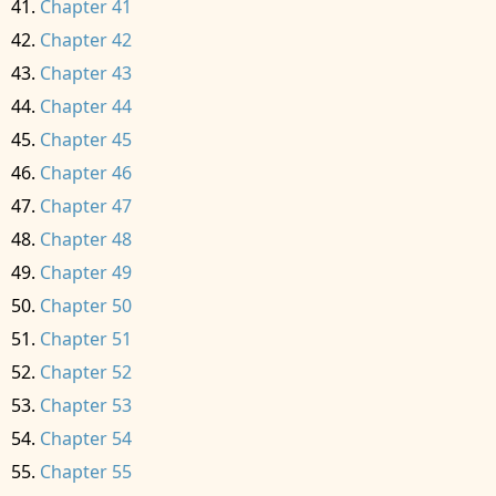
Chapter 41
Chapter 42
Chapter 43
Chapter 44
Chapter 45
Chapter 46
Chapter 47
Chapter 48
Chapter 49
Chapter 50
Chapter 51
Chapter 52
Chapter 53
Chapter 54
Chapter 55