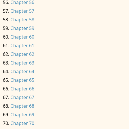
Chapter 56
Chapter 57
Chapter 58
Chapter 59
Chapter 60
Chapter 61
Chapter 62
Chapter 63
Chapter 64
Chapter 65
Chapter 66
Chapter 67
Chapter 68
Chapter 69
Chapter 70