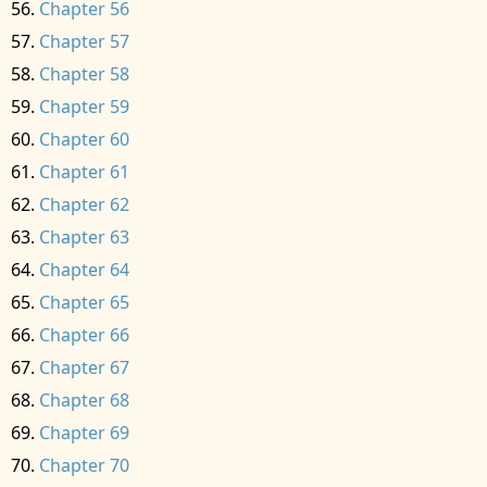
Chapter 56
Chapter 57
Chapter 58
Chapter 59
Chapter 60
Chapter 61
Chapter 62
Chapter 63
Chapter 64
Chapter 65
Chapter 66
Chapter 67
Chapter 68
Chapter 69
Chapter 70