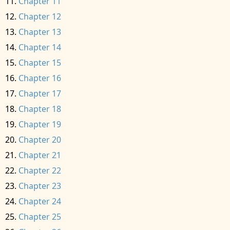
Chapter 11
Chapter 12
Chapter 13
Chapter 14
Chapter 15
Chapter 16
Chapter 17
Chapter 18
Chapter 19
Chapter 20
Chapter 21
Chapter 22
Chapter 23
Chapter 24
Chapter 25