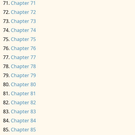
Chapter 71
Chapter 72
Chapter 73
Chapter 74
Chapter 75
Chapter 76
Chapter 77
Chapter 78
Chapter 79
Chapter 80
Chapter 81
Chapter 82
Chapter 83
Chapter 84
Chapter 85