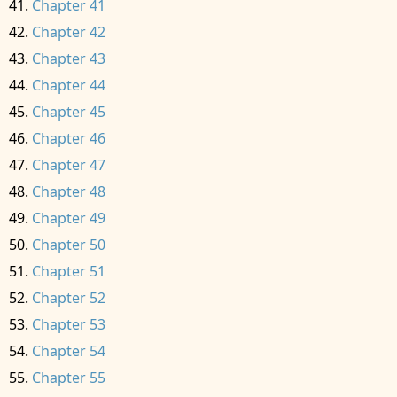
Chapter 41
Chapter 42
Chapter 43
Chapter 44
Chapter 45
Chapter 46
Chapter 47
Chapter 48
Chapter 49
Chapter 50
Chapter 51
Chapter 52
Chapter 53
Chapter 54
Chapter 55