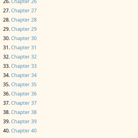
Chapter 26
Chapter 27
Chapter 28
Chapter 29
Chapter 30
Chapter 31
Chapter 32
Chapter 33
Chapter 34
Chapter 35
Chapter 36
Chapter 37
Chapter 38
Chapter 39
Chapter 40