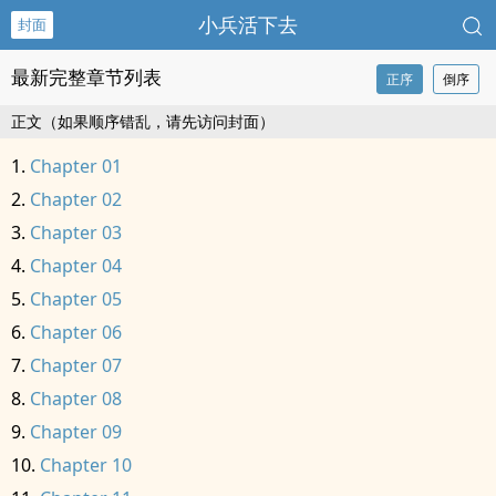
小兵活下去
封面
最新完整章节列表
正序
倒序
正文（如果顺序错乱，请先访问封面）
Chapter 01
Chapter 02
Chapter 03
Chapter 04
Chapter 05
Chapter 06
Chapter 07
Chapter 08
Chapter 09
Chapter 10