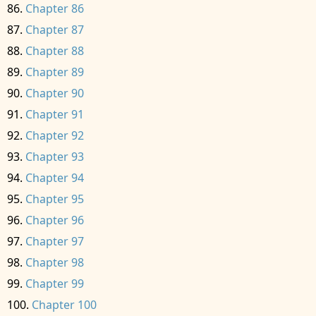
Chapter 86
Chapter 87
Chapter 88
Chapter 89
Chapter 90
Chapter 91
Chapter 92
Chapter 93
Chapter 94
Chapter 95
Chapter 96
Chapter 97
Chapter 98
Chapter 99
Chapter 100