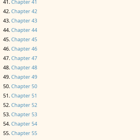
Chapter 41
Chapter 42
Chapter 43
Chapter 44
Chapter 45
Chapter 46
Chapter 47
Chapter 48
Chapter 49
Chapter 50
Chapter 51
Chapter 52
Chapter 53
Chapter 54
Chapter 55