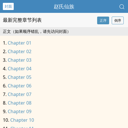
赵氏仙族
封面
最新完整章节列表
正序
倒序
正文（如果顺序错乱，请先访问封面）
Chapter 01
Chapter 02
Chapter 03
Chapter 04
Chapter 05
Chapter 06
Chapter 07
Chapter 08
Chapter 09
Chapter 10