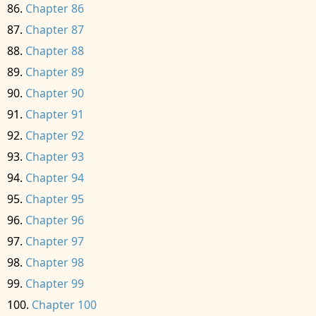
Chapter 86
Chapter 87
Chapter 88
Chapter 89
Chapter 90
Chapter 91
Chapter 92
Chapter 93
Chapter 94
Chapter 95
Chapter 96
Chapter 97
Chapter 98
Chapter 99
Chapter 100