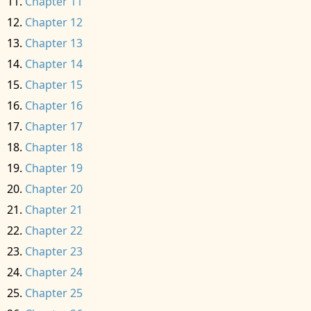
Chapter 11
Chapter 12
Chapter 13
Chapter 14
Chapter 15
Chapter 16
Chapter 17
Chapter 18
Chapter 19
Chapter 20
Chapter 21
Chapter 22
Chapter 23
Chapter 24
Chapter 25