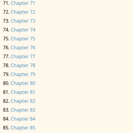
Chapter 71
Chapter 72
Chapter 73
Chapter 74
Chapter 75
Chapter 76
Chapter 77
Chapter 78
Chapter 79
Chapter 80
Chapter 81
Chapter 82
Chapter 83
Chapter 84
Chapter 85