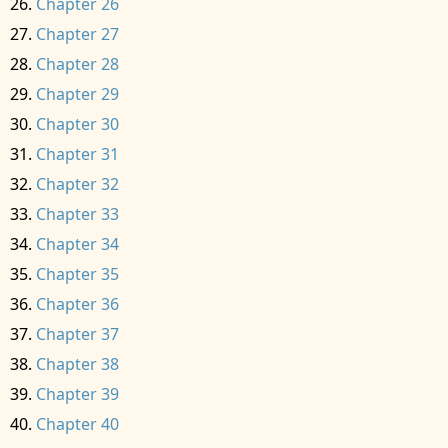
Chapter 26
Chapter 27
Chapter 28
Chapter 29
Chapter 30
Chapter 31
Chapter 32
Chapter 33
Chapter 34
Chapter 35
Chapter 36
Chapter 37
Chapter 38
Chapter 39
Chapter 40