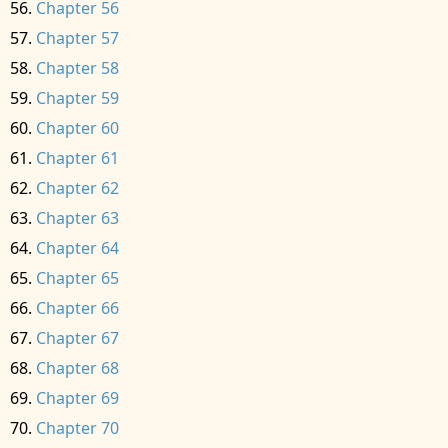
Chapter 56
Chapter 57
Chapter 58
Chapter 59
Chapter 60
Chapter 61
Chapter 62
Chapter 63
Chapter 64
Chapter 65
Chapter 66
Chapter 67
Chapter 68
Chapter 69
Chapter 70