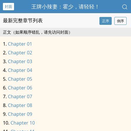
王牌小辣妻：霍少，请轻轻！
封面
最新完整章节列表
正序
倒序
正文（如果顺序错乱，请先访问封面）
Chapter 01
Chapter 02
Chapter 03
Chapter 04
Chapter 05
Chapter 06
Chapter 07
Chapter 08
Chapter 09
Chapter 10