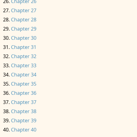
Chapter 26
Chapter 27
Chapter 28
Chapter 29
Chapter 30
Chapter 31
Chapter 32
Chapter 33
Chapter 34
Chapter 35
Chapter 36
Chapter 37
Chapter 38
Chapter 39
Chapter 40