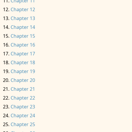
Chapter 11
Chapter 12
Chapter 13
Chapter 14
Chapter 15
Chapter 16
Chapter 17
Chapter 18
Chapter 19
Chapter 20
Chapter 21
Chapter 22
Chapter 23
Chapter 24
Chapter 25