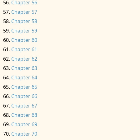
Chapter 56
Chapter 57
Chapter 58
Chapter 59
Chapter 60
Chapter 61
Chapter 62
Chapter 63
Chapter 64
Chapter 65
Chapter 66
Chapter 67
Chapter 68
Chapter 69
Chapter 70