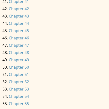
Chapter 41
Chapter 42
Chapter 43
Chapter 44
Chapter 45
Chapter 46
Chapter 47
Chapter 48
Chapter 49
Chapter 50
Chapter 51
Chapter 52
Chapter 53
Chapter 54
Chapter 55