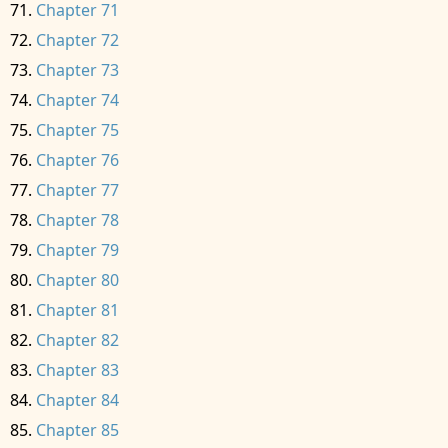
Chapter 71
Chapter 72
Chapter 73
Chapter 74
Chapter 75
Chapter 76
Chapter 77
Chapter 78
Chapter 79
Chapter 80
Chapter 81
Chapter 82
Chapter 83
Chapter 84
Chapter 85