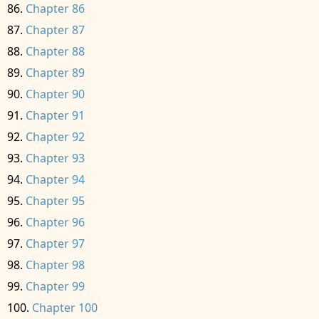
Chapter 86
Chapter 87
Chapter 88
Chapter 89
Chapter 90
Chapter 91
Chapter 92
Chapter 93
Chapter 94
Chapter 95
Chapter 96
Chapter 97
Chapter 98
Chapter 99
Chapter 100