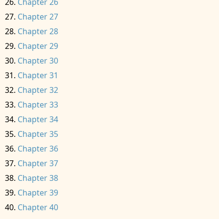
Chapter 26
Chapter 27
Chapter 28
Chapter 29
Chapter 30
Chapter 31
Chapter 32
Chapter 33
Chapter 34
Chapter 35
Chapter 36
Chapter 37
Chapter 38
Chapter 39
Chapter 40