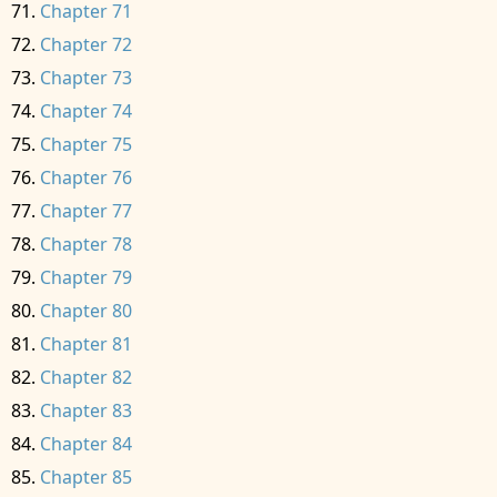
Chapter 71
Chapter 72
Chapter 73
Chapter 74
Chapter 75
Chapter 76
Chapter 77
Chapter 78
Chapter 79
Chapter 80
Chapter 81
Chapter 82
Chapter 83
Chapter 84
Chapter 85