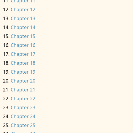
Chapter 11
Chapter 12
Chapter 13
Chapter 14
Chapter 15
Chapter 16
Chapter 17
Chapter 18
Chapter 19
Chapter 20
Chapter 21
Chapter 22
Chapter 23
Chapter 24
Chapter 25