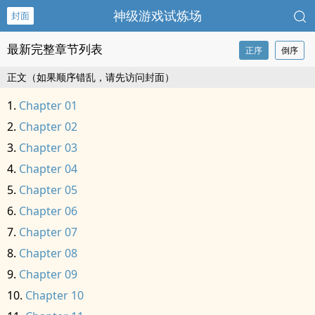
神级游戏试炼场
封面
最新完整章节列表
正序
倒序
正文（如果顺序错乱，请先访问封面）
Chapter 01
Chapter 02
Chapter 03
Chapter 04
Chapter 05
Chapter 06
Chapter 07
Chapter 08
Chapter 09
Chapter 10