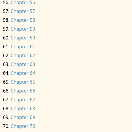
Chapter 56
Chapter 57
Chapter 58
Chapter 59
Chapter 60
Chapter 61
Chapter 62
Chapter 63
Chapter 64
Chapter 65
Chapter 66
Chapter 67
Chapter 68
Chapter 69
Chapter 70