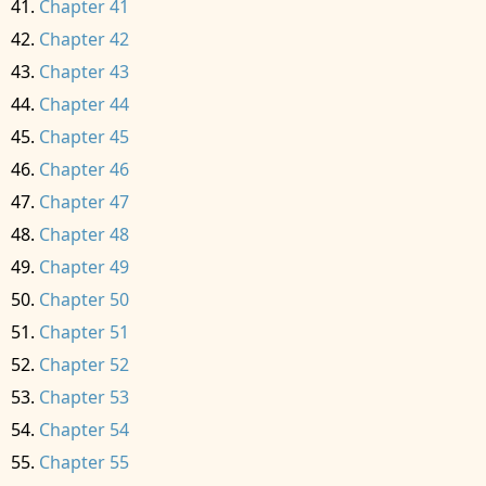
Chapter 41
Chapter 42
Chapter 43
Chapter 44
Chapter 45
Chapter 46
Chapter 47
Chapter 48
Chapter 49
Chapter 50
Chapter 51
Chapter 52
Chapter 53
Chapter 54
Chapter 55