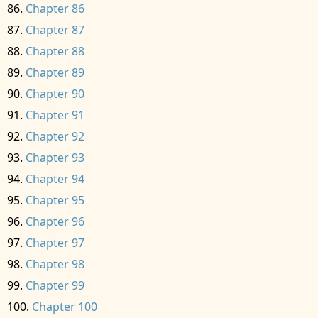
Chapter 86
Chapter 87
Chapter 88
Chapter 89
Chapter 90
Chapter 91
Chapter 92
Chapter 93
Chapter 94
Chapter 95
Chapter 96
Chapter 97
Chapter 98
Chapter 99
Chapter 100