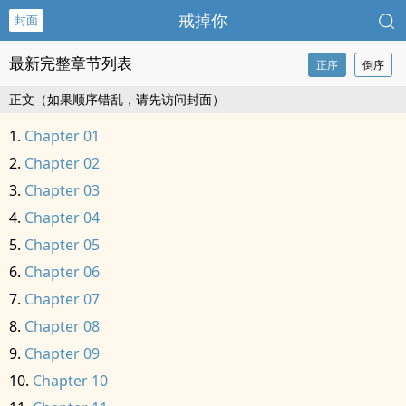
戒掉你
封面
最新完整章节列表
正序
倒序
正文（如果顺序错乱，请先访问封面）
Chapter 01
Chapter 02
Chapter 03
Chapter 04
Chapter 05
Chapter 06
Chapter 07
Chapter 08
Chapter 09
Chapter 10