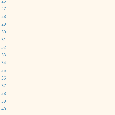
 26
 27
 28
 29
 30
 31
 32
 33
 34
 35
 36
 37
 38
 39
 40