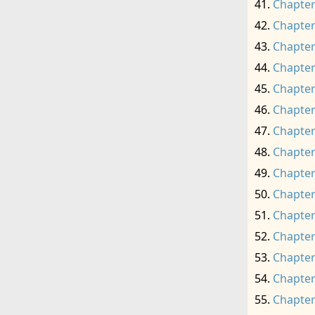
Chapter
Chapter
Chapter
Chapter
Chapter
Chapter
Chapter
Chapter
Chapter
Chapter
Chapter
Chapter
Chapter
Chapter
Chapter