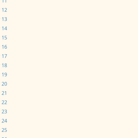
 11
 12
 13
 14
 15
 16
 17
 18
 19
 20
 21
 22
 23
 24
 25