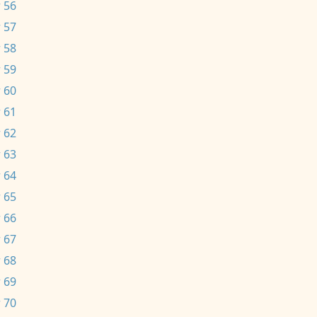
 56
 57
 58
 59
 60
 61
 62
 63
 64
 65
 66
 67
 68
 69
 70