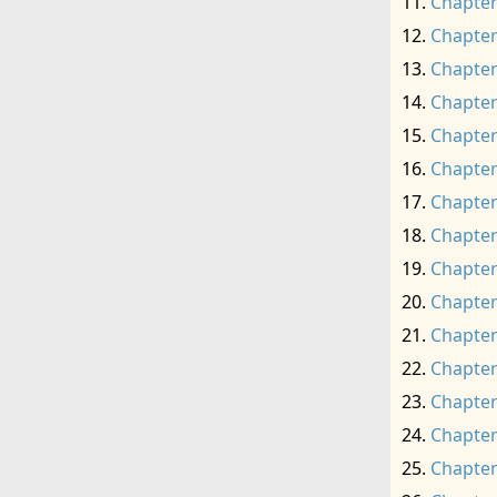
Chapter
Chapter
Chapter
Chapter
Chapter
Chapter
Chapter
Chapter
Chapter
Chapter
Chapter
Chapter
Chapter
Chapter
Chapter