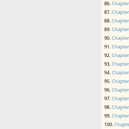
Chapter
Chapter
Chapter
Chapter
Chapter
Chapter
Chapter
Chapter
Chapter
Chapter
Chapter
Chapter
Chapter
Chapter
Chapte