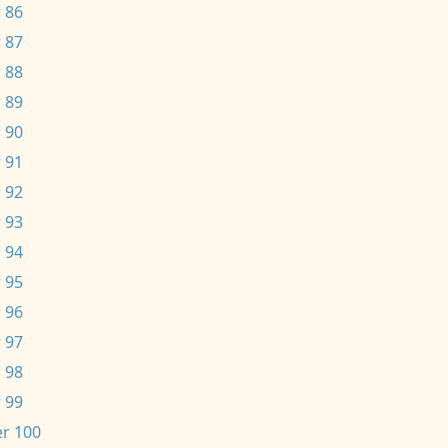
 86
 87
 88
 89
 90
 91
 92
 93
 94
 95
 96
 97
 98
 99
r 100