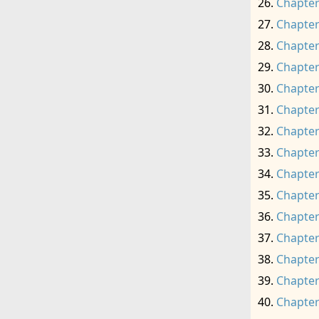
Chapter
Chapter
Chapter
Chapter
Chapter
Chapter
Chapter
Chapter
Chapter
Chapter
Chapter
Chapter
Chapter
Chapter
Chapter