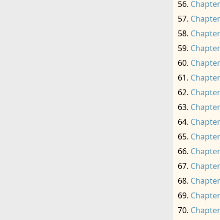
Chapter
Chapter
Chapter
Chapter
Chapter
Chapter
Chapter
Chapter
Chapter
Chapter
Chapter
Chapter
Chapter
Chapter
Chapter