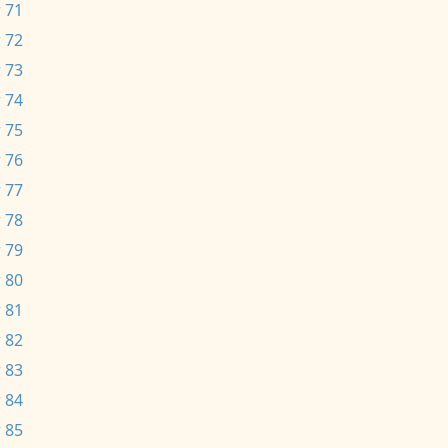
 71
 72
 73
 74
 75
 76
 77
 78
 79
 80
 81
 82
 83
 84
 85