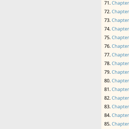
Chapter
Chapter
Chapter
Chapter
Chapter
Chapter
Chapter
Chapter
Chapter
Chapter
Chapter
Chapter
Chapter
Chapter
Chapter