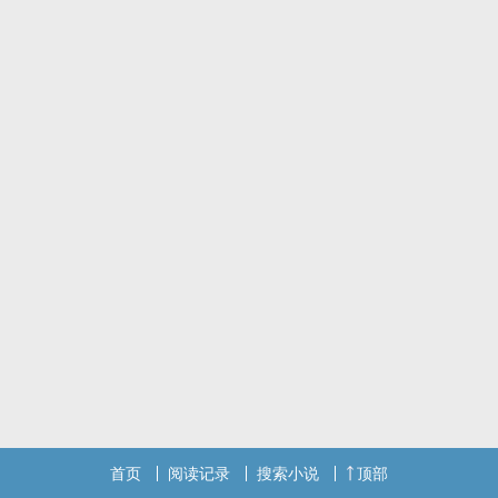
首页
阅读记录
搜索小说
顶部