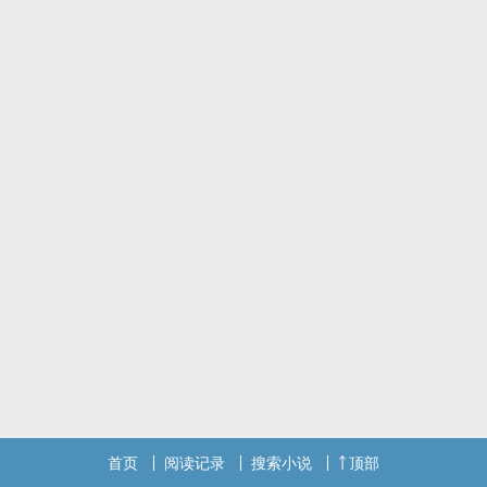
首页
阅读记录
搜索小说
顶部