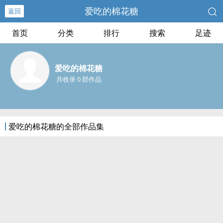
爱吃的棉花糖
返回
首页
分类
排行
搜索
足迹
爱吃的棉花糖
共收录 0 部作品
爱吃的棉花糖的全部作品集