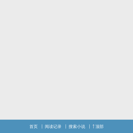
首页
阅读记录
搜索小说
顶部