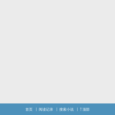
首页
阅读记录
搜索小说
顶部