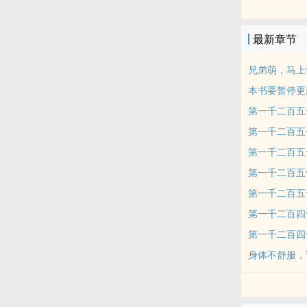
最新章节
兄弟萌，马上
本书要暂停更
第一千二百五
第一千二百五
第一千二百五
第一千二百五
第一千二百五
第一千二百四
第一千二百四
身体不舒服，