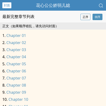
花心公公娇弱儿媳
封面
最新完整章节列表
正序
倒序
正文（如果顺序错乱，请先访问封面）
Chapter 01
Chapter 02
Chapter 03
Chapter 04
Chapter 05
Chapter 06
Chapter 07
Chapter 08
Chapter 09
Chapter 10