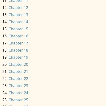
Chapter 11
Chapter 12
Chapter 13
Chapter 14
Chapter 15
Chapter 16
Chapter 17
Chapter 18
Chapter 19
Chapter 20
Chapter 21
Chapter 22
Chapter 23
Chapter 24
Chapter 25