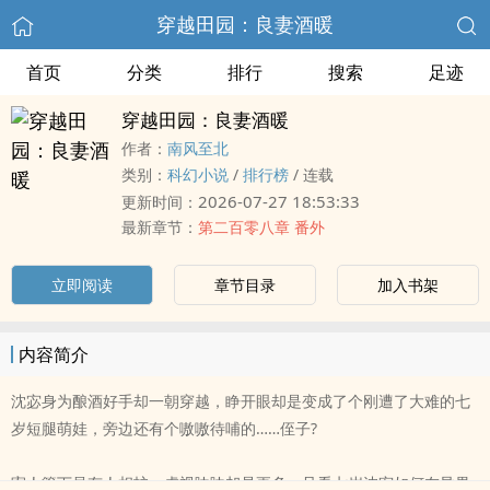
穿越田园：良妻酒暖
首页
分类
排行
搜索
足迹
穿越田园：良妻酒暖
作者：
南风至北
类别：
科幻小说
/
排行榜
/
连载
2026-07-27 18:53:33
更新时间：
最新章节：
第二百零八章 番外
立即阅读
章节目录
加入书架
内容简介
沈宓身为酿酒好手却一朝穿越，睁开眼却是变成了个刚遭了大难的七
岁短腿萌娃，旁边还有个嗷嗷待哺的……侄子?
寄人篱下虽有人相护，虎视眈眈却是更多，且看七岁沈宓如何在异界