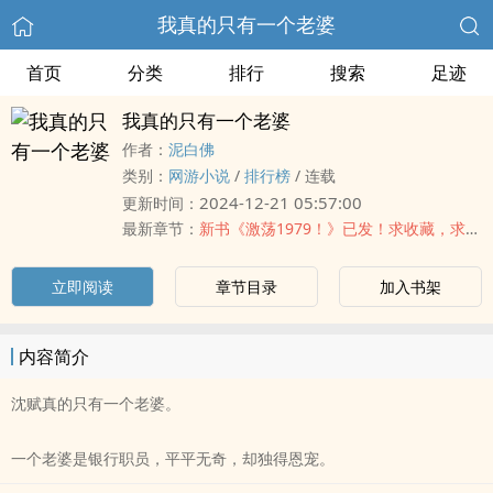
我真的只有一个老婆
首页
分类
排行
搜索
足迹
我真的只有一个老婆
作者：
泥白佛
类别：
网游小说
/
排行榜
/
连载
2024-12-21 05:57:00
更新时间：
最新章节：
新书《激荡1979！》已发！求收藏，求追读！
立即阅读
章节目录
加入书架
内容简介
沈赋真的只有一个老婆。
一个老婆是银行职员，平平无奇，却独得恩宠。