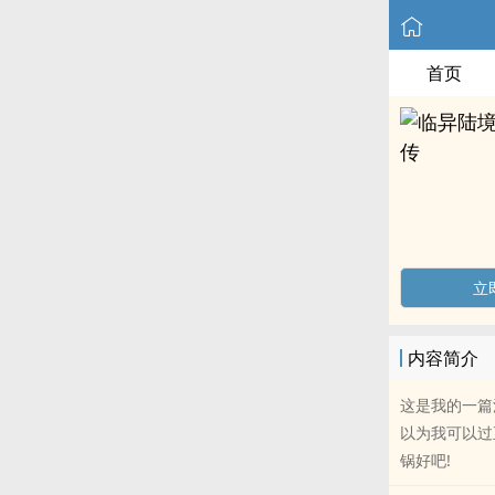
首页
立
内容简介
这是我的一篇
以为我可以过
锅好吧!