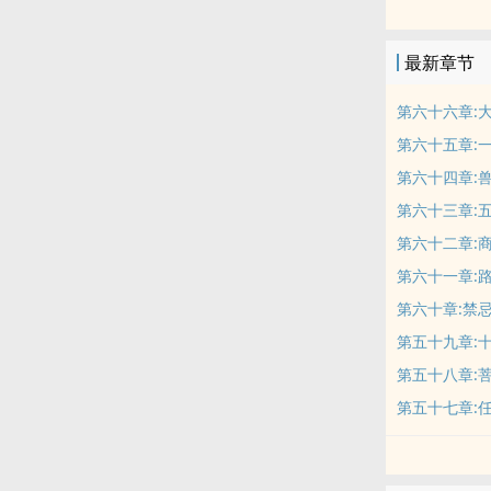
那就让我看看
为你们开启一
最新章节
第六十六章:
第六十五章:
第六十四章:
第六十三章:
第六十二章:
第六十一章:
第六十章:禁
第五十九章:
第五十八章:
第五十七章: