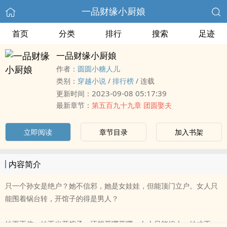
一品财缘小厨娘
首页
分类
排行
搜索
足迹
一品财缘小厨娘
作者：
圆圆小糖人儿
类别：
穿越小说
/
排行榜
/
连载
2023-09-08 05:17:39
更新时间：
最新章节：
第五百九十九章 团圆娶夫
立即阅读
章节目录
加入书架
内容简介
只一个孙女是绝户？她不信邪，她是女娃娃，但能顶门立户。女人只
能围着锅台转，开馆子的得是男人？
她更不信，她不光开馆子，还想开哪开哪。女人只能嫁人，她才不，