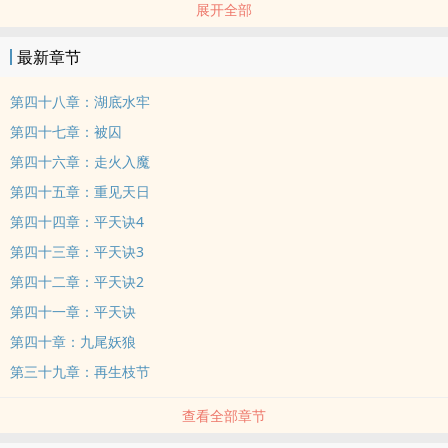
展开全部
最新章节
第四十八章：湖底水牢
第四十七章：被囚
第四十六章：走火入魔
第四十五章：重见天日
第四十四章：平天诀4
第四十三章：平天诀3
第四十二章：平天诀2
第四十一章：平天诀
第四十章：九尾妖狼
第三十九章：再生枝节
查看全部章节