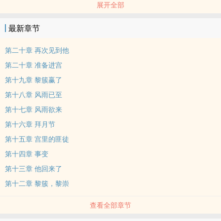
展开全部
不，老公成群…………（此时黎朔飘过）说什么呢宝贝？
最新章节
......r>林小路：没……没什么，就他们都羡慕我老公长得帅。
第二十章 再次见到他
【展开】【收起】
第二十章 准备进宫
第十九章 黎簇赢了
第十八章 风雨已至
第十七章 风雨欲来
第十六章 拜月节
第十五章 宫里的匪徒
第十四章 事变
第十三章 他回来了
第十二章 黎簇，黎崇
查看全部章节