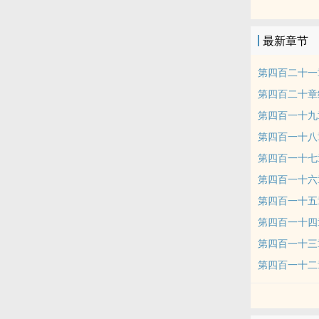
最新章节
第四百二十一
第四百二十章
第四百一十九
第四百一十八
第四百一十七
第四百一十六
第四百一十五
第四百一十四
第四百一十三
第四百一十二