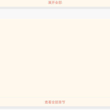
展开全部
行开始。
查看全部章节