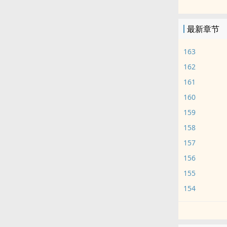
红月降临，旅
最新章节
163
162
161
160
159
158
157
156
155
154