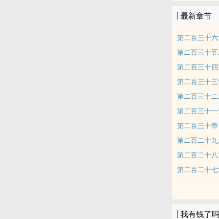
最新章节
第二百三十六
第二百三十五
第二百三十四
第二百三十三
第二百三十二
第二百三十一
第二百三十章
第二百二十九
第二百二十八
第二百二十七
我有钱了