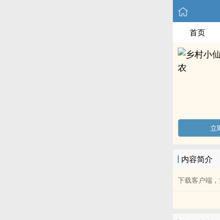
首页
立
内容简介
下载客户端，