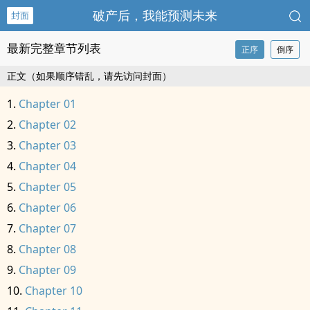
破产后，我能预测未来
封面
最新完整章节列表
正序
倒序
正文（如果顺序错乱，请先访问封面）
Chapter 01
Chapter 02
Chapter 03
Chapter 04
Chapter 05
Chapter 06
Chapter 07
Chapter 08
Chapter 09
Chapter 10