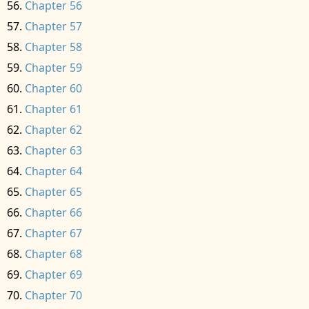
Chapter 56
Chapter 57
Chapter 58
Chapter 59
Chapter 60
Chapter 61
Chapter 62
Chapter 63
Chapter 64
Chapter 65
Chapter 66
Chapter 67
Chapter 68
Chapter 69
Chapter 70