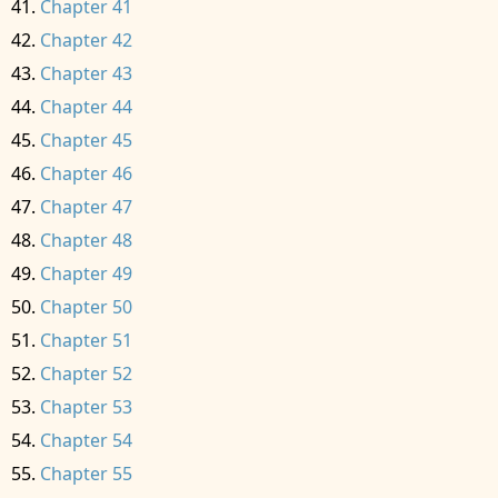
Chapter 41
Chapter 42
Chapter 43
Chapter 44
Chapter 45
Chapter 46
Chapter 47
Chapter 48
Chapter 49
Chapter 50
Chapter 51
Chapter 52
Chapter 53
Chapter 54
Chapter 55