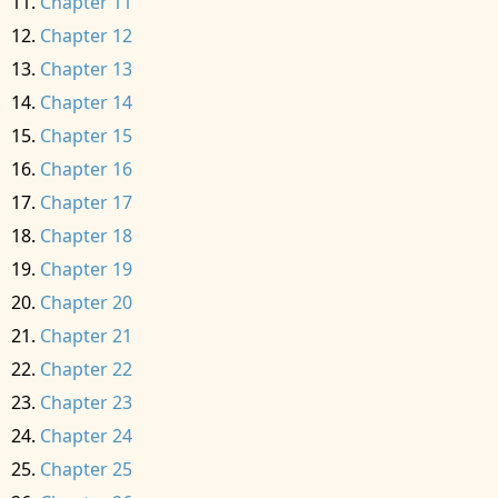
Chapter 11
Chapter 12
Chapter 13
Chapter 14
Chapter 15
Chapter 16
Chapter 17
Chapter 18
Chapter 19
Chapter 20
Chapter 21
Chapter 22
Chapter 23
Chapter 24
Chapter 25