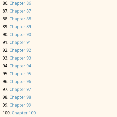
Chapter 86
Chapter 87
Chapter 88
Chapter 89
Chapter 90
Chapter 91
Chapter 92
Chapter 93
Chapter 94
Chapter 95
Chapter 96
Chapter 97
Chapter 98
Chapter 99
Chapter 100