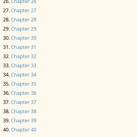
Chapter 26
Chapter 27
Chapter 28
Chapter 29
Chapter 30
Chapter 31
Chapter 32
Chapter 33
Chapter 34
Chapter 35
Chapter 36
Chapter 37
Chapter 38
Chapter 39
Chapter 40