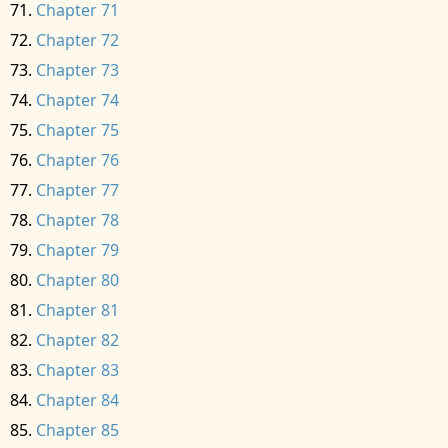
Chapter 71
Chapter 72
Chapter 73
Chapter 74
Chapter 75
Chapter 76
Chapter 77
Chapter 78
Chapter 79
Chapter 80
Chapter 81
Chapter 82
Chapter 83
Chapter 84
Chapter 85