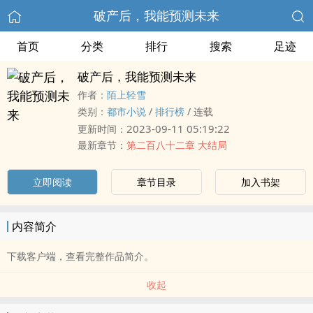
破产后，我能预测未来
首页
分类
排行
搜索
足迹
破产后，我能预测未来
作者：
陌上轻雪
类别：
都市小说
/
排行榜
/
连载
2023-09-11 05:19:22
更新时间：
最新章节：
第二百八十二章 大结局
立即阅读
章节目录
加入书架
内容简介
下载客户端，查看完整作品简介。
收起