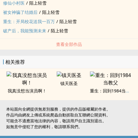
修仙小村医
/
陌上轻雪
被女神骗了结婚后
/
陌上轻雪
重生：开局校花送我一百万
/
陌上轻雪
破产后，我能预测未来
/
陌上轻雪
查看全部作品
相关推荐
镇天医圣
我真没想当演员啊！
重生：回到1984当教父
本站面向全網提供無差別服務，提供的作品版權屬於作者。
作品均由網友上傳或系統爬蟲自動抓取自互聯網公開資料。
可能含不適應當地法律的內容，敬請用戶自主識別退出。
如無意中侵犯了您的權利，敬請聯系我們。