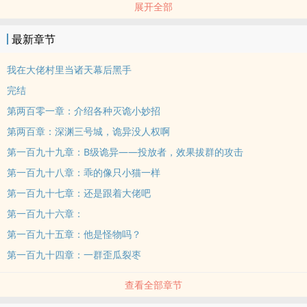
展开全部
在了解了系统的厉害之处后，罗修惊呆了！
最新章节
就问问整个世界还有没有能打的？
我在大佬村里当诸天幕后黑手
——
完结
第两百零一章：介绍各种灭诡小妙招
开局种出“豌豆炮”，用魔法对付魔法。
第两百章：深渊三号城，诡异没人权啊
某屠杀过百万人类的嚣张S级诡异……卒！
第一百九十九章：B级诡异——投放者，效果拔群的攻击
第一百九十八章：乖的像只小猫一样
签到获得五星装备“泰坦之心”，罗修Vs某灾厄级邪神。
第一百九十七章：还是跟着大佬吧
第一百九十六章：
罗修：“(*￣rǒ￣)抠鼻屎，站着让你打你都打不动，好拉胯的邪神
第一百九十五章：他是怪物吗？
啊！”
第一百九十四章：一群歪瓜裂枣
转盘转到曹家后人英雄身份，一声“许褚！碾碎他们！”震惊了全世
查看全部章节
界！