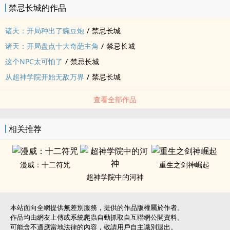
禁忌长城的作品
……
诸天：开局种出了豌豆炮
/
禁忌长城
诸天：开局盘点十大奇葩主角
/
禁忌长城
这个NPC太可怕了
/
禁忌长城
从超神学院开始无敌万界
/
禁忌长城
查看全部作品
相关推荐
漫威：十二符咒
重生之剑神崛起
超神学院中的河神
本站面向全網提供無差別服務，提供的作品版權屬於作者。
作品均由網友上傳或系統爬蟲自動抓取自互聯網公開資料。
可能含不適應當地法律的內容，敬請用戶自主識別退出。