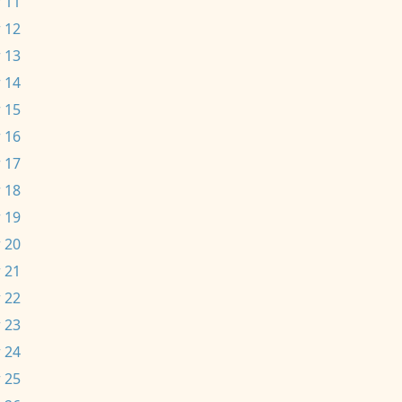
 11
 12
 13
 14
 15
 16
 17
 18
 19
 20
 21
 22
 23
 24
 25