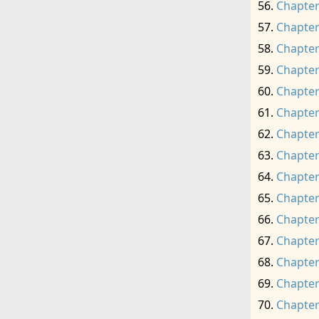
Chapter
Chapter
Chapter
Chapter
Chapter
Chapter
Chapter
Chapter
Chapter
Chapter
Chapter
Chapter
Chapter
Chapter
Chapter