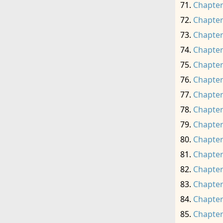
Chapter
Chapter
Chapter
Chapter
Chapter
Chapter
Chapter
Chapter
Chapter
Chapter
Chapter
Chapter
Chapter
Chapter
Chapter