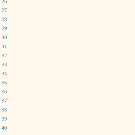
 26
 27
 28
 29
 30
 31
 32
 33
 34
 35
 36
 37
 38
 39
 40