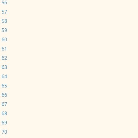
 56
 57
 58
 59
 60
 61
 62
 63
 64
 65
 66
 67
 68
 69
 70