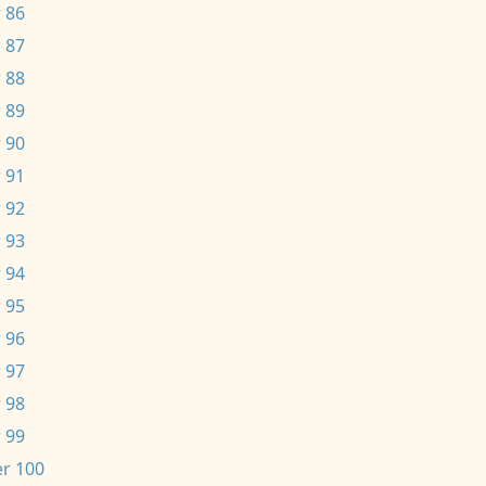
 86
 87
 88
 89
 90
 91
 92
 93
 94
 95
 96
 97
 98
 99
r 100