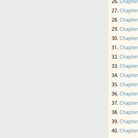
Chapter
Chapter
Chapter
Chapter
Chapter
Chapter
Chapter
Chapter
Chapter
Chapter
Chapter
Chapter
Chapter
Chapter
Chapter