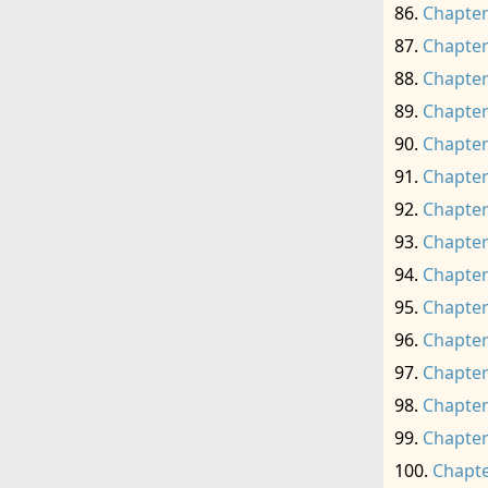
Chapter
Chapter
Chapter
Chapter
Chapter
Chapter
Chapter
Chapter
Chapter
Chapter
Chapter
Chapter
Chapter
Chapter
Chapte