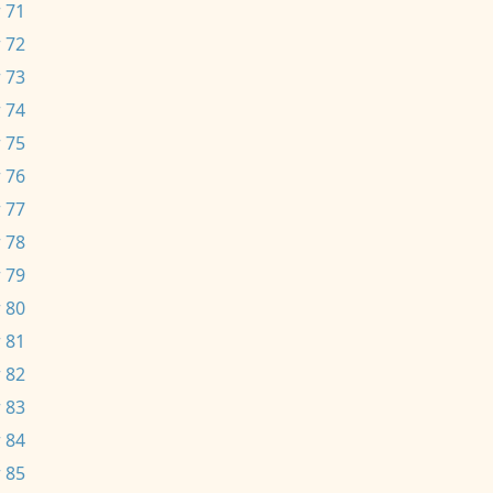
 71
 72
 73
 74
 75
 76
 77
 78
 79
 80
 81
 82
 83
 84
 85