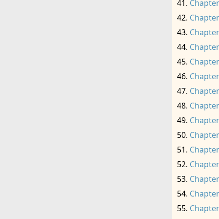
Chapter
Chapter
Chapter
Chapter
Chapter
Chapter
Chapter
Chapter
Chapter
Chapter
Chapter
Chapter
Chapter
Chapter
Chapter