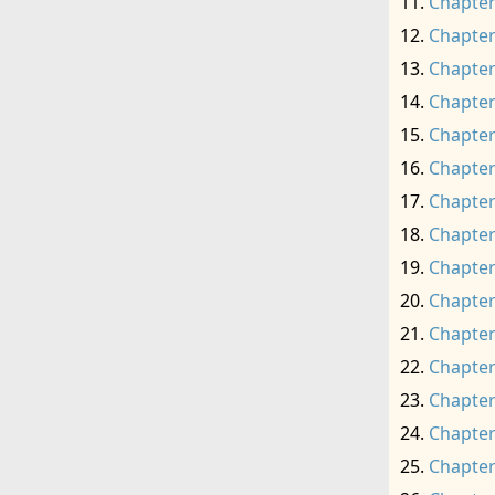
Chapter
Chapter
Chapter
Chapter
Chapter
Chapter
Chapter
Chapter
Chapter
Chapter
Chapter
Chapter
Chapter
Chapter
Chapter