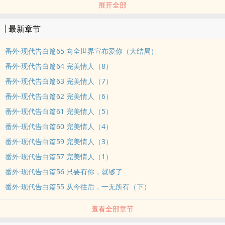
展开全部
今生，她投胎为人间一个小女婴，誓要飞升成仙！
最新章节
法宝？本命飞剑一出，谁与争锋；
番外·现代告白篇65 向全世界宣布爱你（大结局）
丹药？丹神秘传在手，凡草也能变仙丹；
番外·现代告白篇64 完美情人（8）
番外·现代告白篇63 完美情人（7）
绝世天才？在真仙转世面前，一切都是浮云！
番外·现代告白篇62 完美情人（6）
只是谁能告诉她，这一世，为何她真的和那个十恶不赦的魔君纠缠不
番外·现代告白篇61 完美情人（5）
清……
番外·现代告白篇60 完美情人（4）
番外·现代告白篇59 完美情人（3）
她以剑锋指他，冰冷警惕：“你……到底是谁？”
番外·现代告白篇57 完美情人（1）
番外·现代告白篇56 只要有你，就够了
他眉梢一挑，轻笑：“你的未婚夫！”
番外·现代告白篇55 从今往后，一无所有（下）
企鹅群：
查看全部章节