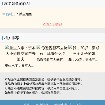
浮尘如鱼的作品
幸福村庄
/
浮尘如鱼
查看全部作品
相关推荐
你透视眼不去赌石，乱看什么？
我，20岁，穿成三个儿子的娘
重生六零：资本大小姐搬空家产去追夫
本站面向全網提供無差別服務，提供的作品版權屬於作者。
作品均由網友上傳或系統爬蟲自動抓取自互聯網公開資料。
可能含不適應當地法律的內容，敬請用戶自主識別退出。
如無意中侵犯了您的權利，敬請聯系我們。
首页
阅读记录
搜索小说
顶部