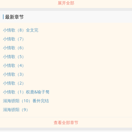
展开全部
镜头下，霍延晞拥着权薇，笑容宠溺：“误会一场。我和贺小姐只是偶
遇，今儿是来接女朋友的。”
最新章节
当晚，南城娱乐小报再次吹起邪风#权氏千金五年后再添黑料，疑小
小情歌（8）全文完
三上位#
小情歌（7）
小情歌（6）
权薇还未洗白的人设……更黑了。
小情歌（5）
“发声明，说咱俩没关系。”
小情歌（4）
小情歌（3）
霍延晞不以为然：“多少女人想做我女朋友，就你不识好歹。”
小情歌（2）
小情歌（1）权鹿&喻子骜
权薇冷哼：“惭愧。”
溺海骄阳（10）番外完结
两人僵持不下，被来人声音打断：“延晞，找女朋友可不能找那臭名远
溺海骄阳（9）
扬的，你爸爸不同意。”
查看全部章节
霍延晞坏笑:“可我太喜欢我女朋友了，没有她我活不下去。”