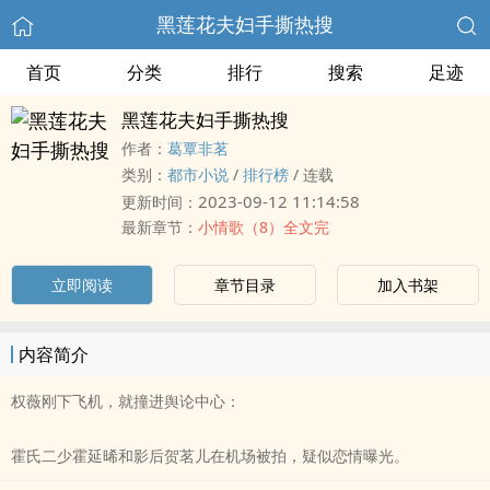
黑莲花夫妇手撕热搜
首页
分类
排行
搜索
足迹
黑莲花夫妇手撕热搜
作者：
葛覃非茗
类别：
都市小说
/
排行榜
/
连载
2023-09-12 11:14:58
更新时间：
最新章节：
小情歌（8）全文完
立即阅读
章节目录
加入书架
内容简介
权薇刚下飞机，就撞进舆论中心：
霍氏二少霍延晞和影后贺茗儿在机场被拍，疑似恋情曝光。