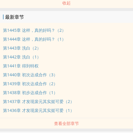
收起
最新章节
第1445章 这样，真的好吗？（2）
第1444章 这样，真的好吗？（1）
第1443章 洗白（2）
第1442章 洗白（1）
第1441章 得到特权
第1440章 初次达成合作（3）
第1439章 初次达成合作（2）
第1438章 初步达成合作（1）
第1437章 才发现裴元其实挺可爱（2）
第1436章 才发现裴元其实挺可爱（1）
查看全部章节